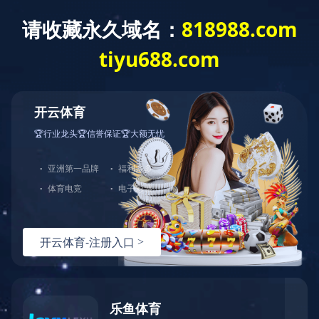
欢迎访问MK体育·(国际)官方网站官方网站
mksport
医院概况
新闻中心
医疗特
您现在的位置：mksport >> 医院文化
双击自动滚屏