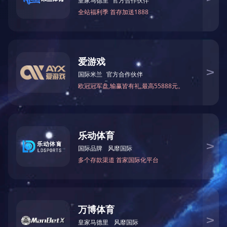
针与阴阳鱼组成图案：此为院徽核心图案，
阴鱼组成“Y”；整体就是阜中医的简写。
MK体育·(国际)官方网站繁体字代表中国
英文代表中西结合。
图形简洁，充满动感和张力，昭示着阜新
友情链接：
MK体育·(国际)官方网站