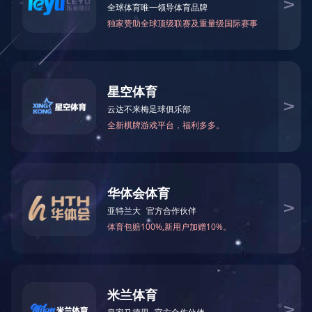
院 训：病人至尊 服务至优 诚信至上
友情链接：
MK体育·(国际)官方网站