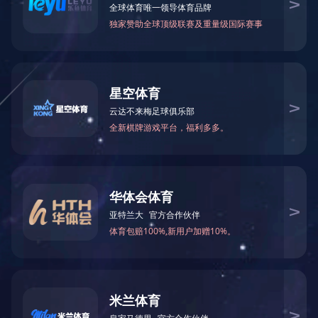
友情链接：
MK体育·(国际)官方网站
九游·官方网站
|
开云足球
|
米兰体育网页版
|
米兰（中国）体育·官方网
站
|
华体会官方端网站登录入口
|
开云手机登录入口
|
米兰体育app官网
|
乐竞官网
|
九游网页版·官方端入口
|